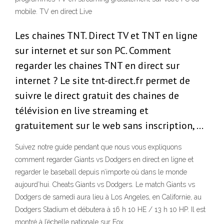
mobile. TV en direct Live
Les chaines TNT. Direct TV et TNT en ligne
sur internet et sur son PC. Comment
regarder les chaines TNT en direct sur
internet ? Le site tnt-direct.fr permet de
suivre le direct gratuit des chaines de
télévision en live streaming et
gratuitement sur le web sans inscription, …
Suivez notre guide pendant que nous vous expliquons
comment regarder Giants vs Dodgers en direct en ligne et
regarder le baseball depuis n’importe où dans le monde
aujourd’hui. Cheats Giants vs Dodgers. Le match Giants vs
Dodgers de samedi aura lieu à Los Angeles, en Californie, au
Dodgers Stadium et débutera à 16 h 10 HE / 13 h 10 HP. Il est
montré à l’échelle nationale sur Fox