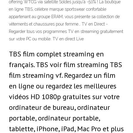
offering WTCG via satellite Soldes jusqu'à -50% ! La boutique
en ligne TBS, célèbre marque sportswear confortable
appartenant au groupe ERAM, vous présente sa collection de
vêtements et chaussures pour femme… TV en Direct -
Regarder tous vos programmes TV en streaming gratuitement
sur votre PC ou mobile. TV en direct Live
TBS film complet streaming en
français. TBS voir film streaming TBS
film streaming vf. Regardez un film
en ligne ou regardez les meilleures
vidéos HD 1080p gratuites sur votre
ordinateur de bureau, ordinateur
portable, ordinateur portable,
tablette, iPhone, iPad, Mac Pro et plus