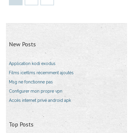
New Posts
Application kodi exodus
Films icefilms récemment ajoutés
Msg ne fonctionne pas
Configurer mon propre vpn
Accès internet privé android apk
Top Posts