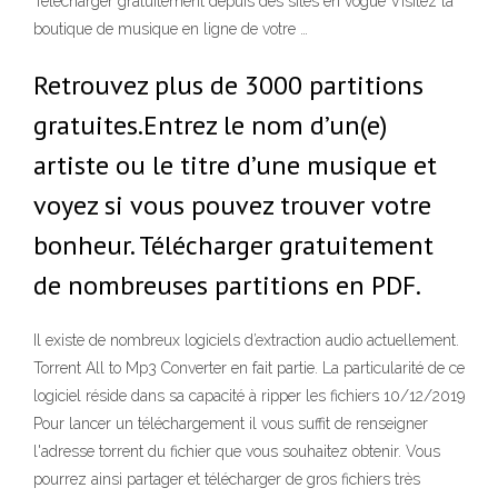
Télécharger gratuitement depuis des sites en vogue Visitez la
boutique de musique en ligne de votre …
Retrouvez plus de 3000 partitions
gratuites.Entrez le nom d’un(e)
artiste ou le titre d’une musique et
voyez si vous pouvez trouver votre
bonheur. Télécharger gratuitement
de nombreuses partitions en PDF.
Il existe de nombreux logiciels d’extraction audio actuellement.
Torrent All to Mp3 Converter en fait partie. La particularité de ce
logiciel réside dans sa capacité à ripper les fichiers 10/12/2019
Pour lancer un téléchargement il vous suffit de renseigner
l'adresse torrent du fichier que vous souhaitez obtenir. Vous
pourrez ainsi partager et télécharger de gros fichiers très