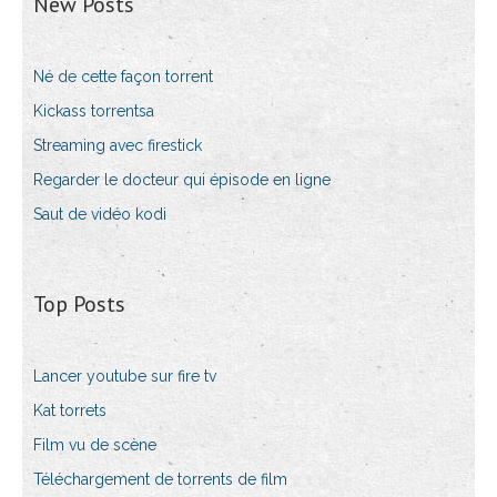
New Posts
Né de cette façon torrent
Kickass torrentsa
Streaming avec firestick
Regarder le docteur qui épisode en ligne
Saut de vidéo kodi
Top Posts
Lancer youtube sur fire tv
Kat torrets
Film vu de scène
Téléchargement de torrents de film